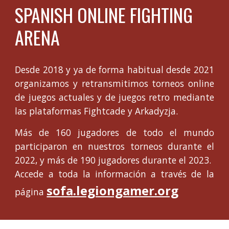
SPANISH ONLINE FIGHTING
ARENA
Desde 2018 y ya de forma habitual desde 2021
organizamos y retransmitimos torneos online
de juegos actuales y de juegos retro mediante
las plataformas Fightcade y Arkadyzja.
Más de 160 jugadores de todo el mundo
participaron en nuestros torneos durante el
2022, y más de 190 jugadores durante el 2023.
Accede a toda la información a través de la
sofa.legiongamer.org
página