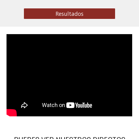
Resultados