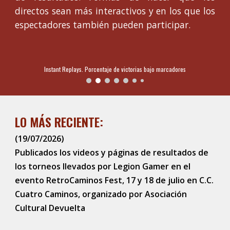
directos sean más interactivos y en los que los
espectadores también pueden participar.
Instant Replays. Porcentaje de victorias bajo marcadores
LO MÁS RECIENTE:
(19/07/2026)
Publicados los videos y páginas de resultados de
los torneos llevados por Legion Gamer en el
evento RetroCaminos Fest, 17 y 18 de julio en C.C.
Cuatro Caminos, organizado por Asociación
Cultural Devuelta