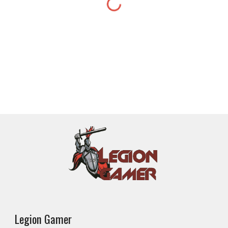
Legion Gamer