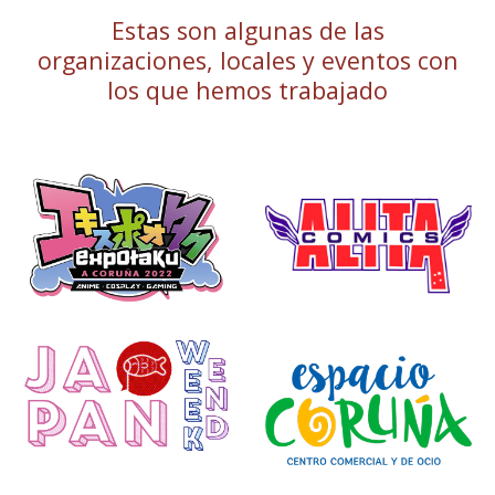
Estas son algunas de las
organizaciones, locales y eventos con
los que hemos trabajado