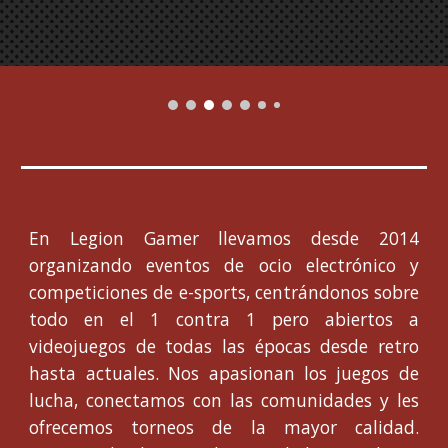
En Legion Gamer llevamos desde 2014
organizando eventos de ocio electrónico y
competiciones de e-sports, centrándonos sobre
todo en el 1 contra 1 pero abiertos a
videojuegos de todas las épocas desde retro
hasta actuales. Nos apasionan los juegos de
lucha, conectamos con las comunidades y les
ofrecemos torneos de la mayor calidad.