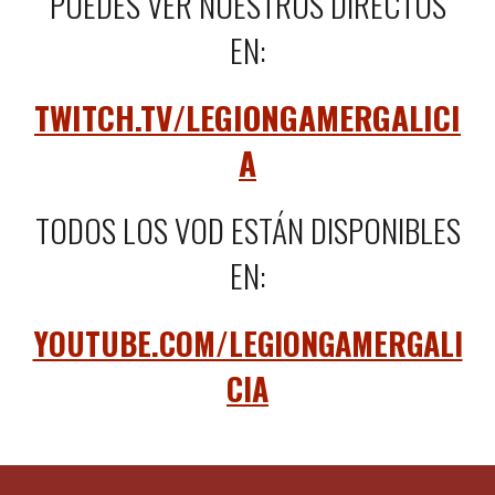
PUEDES VER NUESTROS DIRECTOS
EN:
TWITCH.TV/LEGIONGAMERGALICI
A
TODOS LOS VOD ESTÁN DISPONIBLES
EN:
YOUTUBE.COM/LEGIONGAMERGALI
CIA