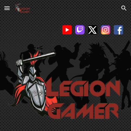
Skip to main content
Skip to navigation