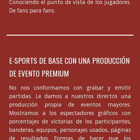
Conociendo el punto de vista de los jugadores.
De fans para fans.
E-SPORTS DE BASE CON UNA PRODUCCIÓN
DE EVENTO PREMIUM
No nos conformamos con grabar y emitir
partidas. Le damos a nuestros directos una
producción propia de eventos mayores.
Mostramos a los espectadores gráficos con
porcentajes de victorias de los participantes,
banderas, equipos, personajes usados, páginas
de resultados. Formas de hacer que los