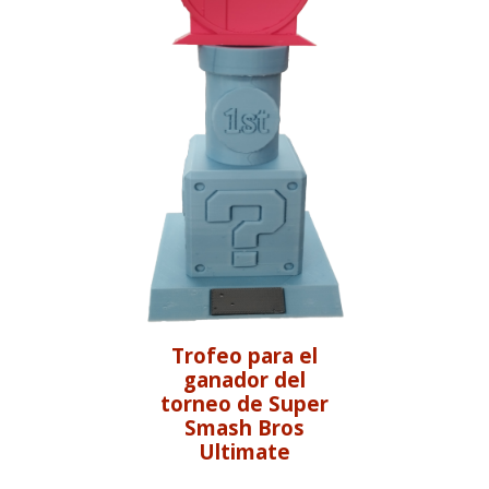
Trofeo para el
ganador del
torneo de
Super
Smash Bros
Ultimate