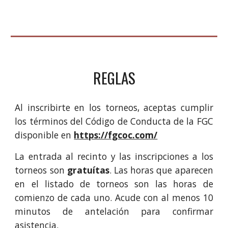
REGLAS
Al inscribirte en los torneos, aceptas cumplir
los términos del Código de Conducta de la FGC
disponible en
https://fgcoc.com/
La entrada al recinto y las inscripciones a los
torneos son
gratuítas
. Las horas que aparecen
en el listado de torneos son las horas de
comienzo de cada uno. Acude con al menos 10
minutos de antelación para confirmar
asistencia.