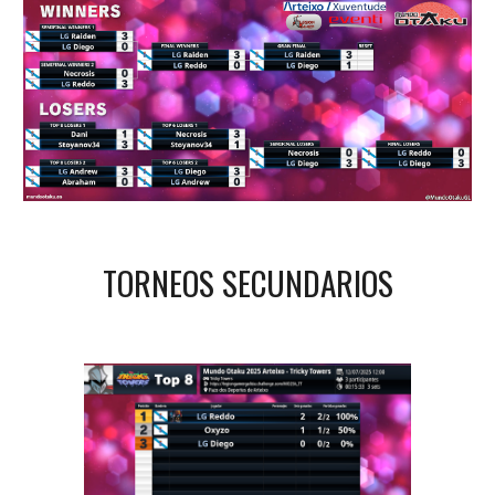
TORNEOS SECUNDARIOS