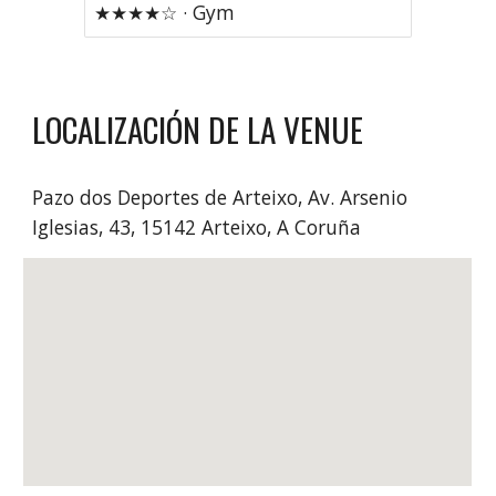
★★★★☆ · Gym
LOCALIZACIÓN DE LA VENUE
Pazo dos Deportes de Arteixo
,
Av. Arsenio
Iglesias, 43, 15142 Arteixo, A Coruña