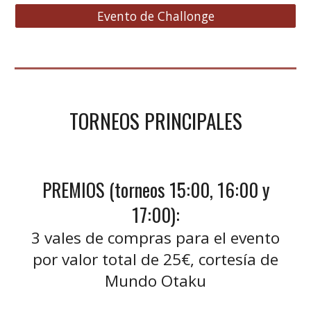
Evento de Challonge
TORNEOS
PRINCIPALES
PREMIOS (torneos 15:00, 16:00 y
17:00):
3 vales de compras para el evento
por valor total de 25€, cortesía de
Mundo Otaku