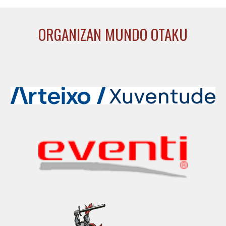
ORGANIZAN MUNDO OTAKU