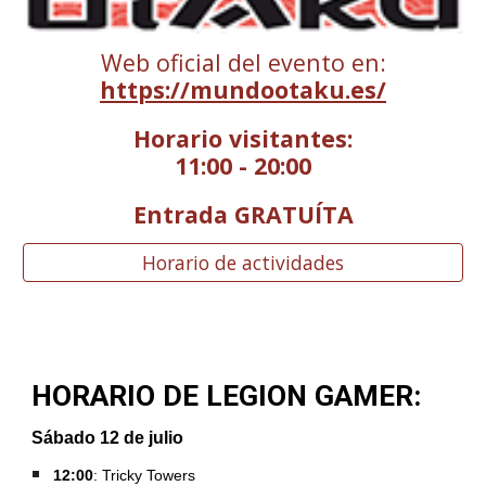
Web oficial del evento en:
https://mundootaku.es/
Horario visitantes:
11:00 - 20:00
Entrada GRATUÍTA
Horario de actividades
HORARIO DE LEGION GAMER:
Sábado
12
de
julio
12:00
:
Tricky Towers