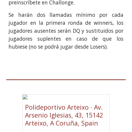
preinscríbete en Challonge.
Se harán dos llamadas mínimo por cada
jugador en la primera ronda de winners, los
jugadores ausentes serán DQ y sustituidos por
jugadores suplentes en caso de que los
hubiese (no se podrá jugar desde Losers).
Polideportivo Arteixo · Av.
Arsenio Iglesias, 43, 15142
Arteixo, A Coruña, Spain