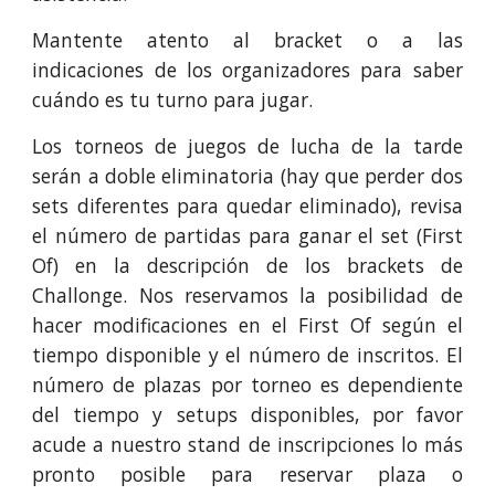
Mantente atento al bracket o a las
indicaciones de los organizadores para saber
cuándo es tu turno para jugar.
Los torneos de juegos de lucha de
la tarde
serán a doble eliminatoria (hay que perder dos
sets diferentes para quedar eliminado), revisa
el número de partidas para ganar el set (First
Of) en la descripción de los brackets de
Challonge. Nos reservamos la posibilidad de
hacer modificaciones en el First Of según el
tiempo disponible y el número de inscritos. El
número de plazas por torneo es dependiente
del tiempo y setups disponibles, por favor
acude a nuestro stand de inscripciones lo más
pronto posible para reservar plaza o