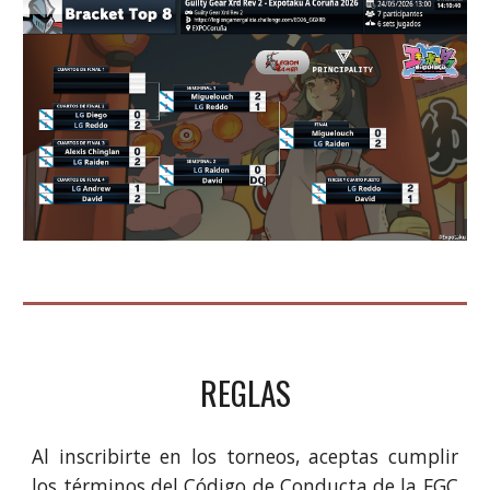
REGLAS
Al inscribirte en los torneos, aceptas cumplir
los términos del Código de Conducta de la FGC