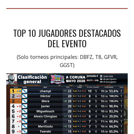
TOP 10 JUGADORES DESTACADOS
DEL EVENTO
(Solo torneos principales: DBFZ, T8, GFVR,
GGST)