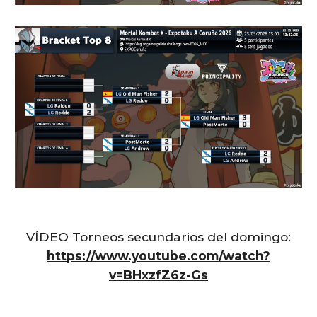
VÍDEO Torneos secundarios del
domingo
:
https://www.youtube.com/watch?
v=BHxzfZ6z-Gs