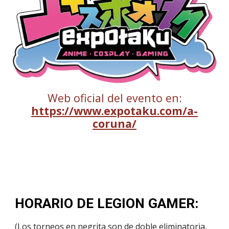
Web oficial del evento en:
https://www.expotaku.com/a-
coruna/
HORARIO DE LEGION GAMER:
(Los torneos en negrita son de doble eliminatoria,