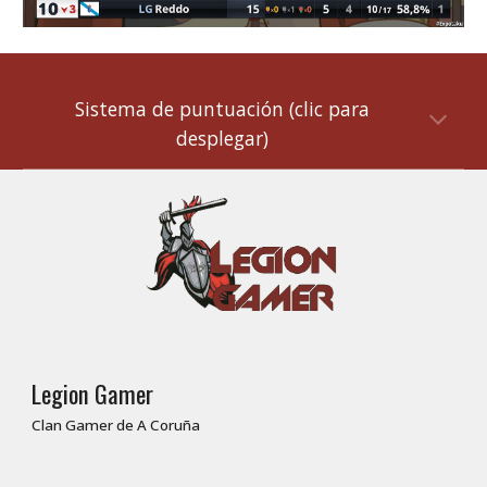
Sistema de puntuación (clic para
desplegar)
Legion Gamer
Clan Gamer de A Coruña