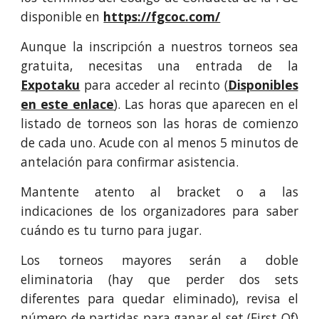
disponible en
https://fgcoc.com/
Aunque la inscripción a nuestros torneos sea
gratuita, necesitas una entrada de la
Expotaku
para acceder al recinto (
Disponibles
en este enlace
). Las horas que aparecen en el
listado de torneos son las horas de comienzo
de cada uno. Acude con al menos
5
minutos de
antelación para confirmar asistencia.
Mantente atento al bracket o a las
indicaciones de los organizadores para saber
cuándo es tu turno para jugar.
Los torneos mayores serán a doble
eliminatoria (hay que perder dos sets
diferentes para quedar eliminado), revisa el
número de partidas para ganar el set (First Of)