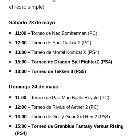
el resto simple)
Sábado 2
3
de mayo
11:00 –
Torneo de Neo Bomberman (PC)
12:00 –
Torneo de Soul Calibur 2 (PC)
13:00 –
Torneo de Mortal Kombat X (PS4)
15:00 – Torneo de Dragon Ball FighterZ (PS4)
18:00 – Torneo de Tekken 8 (PS5)
Domingo 2
4
de mayo
11:00 –
Torneo de Pac-Man Battle Royale (PC)
12:00 –
Torneo de Rivals of Aether 2 (PC)
13:00 –
Torneo de Guilty Gear Xrd Rev 2 (PS4)
15:00 – Torneo de Granblue Fantasy Versus Rising
(PS4)