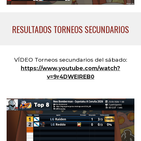
RESULTADOS TORNEOS SECUNDARIOS
VÍDEO Torneos secundarios del sábado:
https://www.youtube.com/watch?
v=9r4DWEIREB0