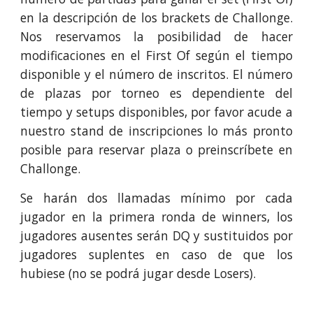
en la descripción de los brackets de Challonge.
Nos reservamos la posibilidad de hacer
modificaciones en el First Of según el tiempo
disponible y el número de inscritos. El número
de plazas por torneo es dependiente del
tiempo y setups disponibles, por favor acude a
nuestro stand de inscripciones lo más pronto
posible para reservar plaza o preinscríbete en
Challonge.
Se harán dos llamadas mínimo por cada
jugador en la primera ronda de winners, los
jugadores ausentes serán DQ y sustituidos por
jugadores suplentes en caso de que los
hubiese (no se podrá jugar desde Losers).