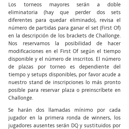
Los torneos mayores serán a doble
eliminatoria (hay que perder dos sets
diferentes para quedar eliminado), revisa el
número de partidas para ganar el set (First Of)
en la descripción de los brackets de Challonge.
Nos reservamos la posibilidad de hacer
modificaciones en el First Of según el tiempo
disponible y el número de inscritos. El número
de plazas por torneo es dependiente del
tiempo y setups disponibles, por favor acude a
nuestro stand de inscripciones lo más pronto
posible para reservar plaza o preinscríbete en
Challonge.
Se harán dos llamadas mínimo por cada
jugador en la primera ronda de winners, los
jugadores ausentes serán DQ y sustituidos por