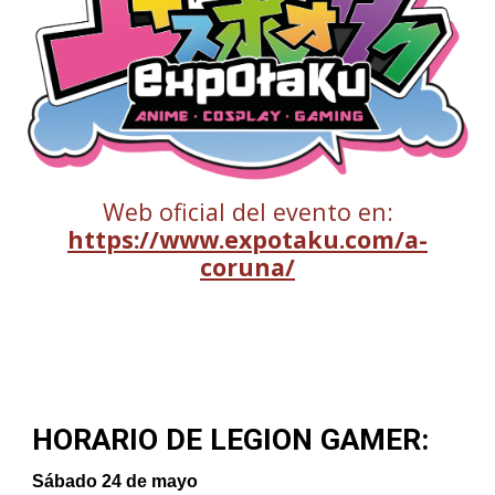
Web oficial del evento en:
https://www.expotaku.com/a-
coruna/
HORARIO DE LEGION GAMER:
Sábado 24 de mayo