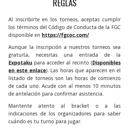
REGLAS
Al inscribirte en los torneos, aceptas cumplir
los términos del Código de Conducta de la FGC
disponible en
https://fgcoc.com/
Aunque la inscripción a nuestros torneos sea
gratuita, necesitas una entrada de la
Expotaku
para acceder al recinto (
Disp
onibles
en este enlace
)
. Las horas que aparecen en el
listado de torneos son las horas de comienzo
de cada uno. Acude con al menos 10 minutos
de antelación para confirmar asistencia.
Mantente atento al bracket o a las
indicaciones de los organizadores para saber
cuándo es tu turno para jugar.