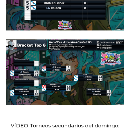
VÍDEO Torneos secundarios del
domingo
: