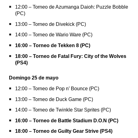
12:00 – Torneo de Azumanga Daioh: Puzzle Bobble
(PC)
13:00 – Torneo de Divekick (PC)
14:00 – Torneo de Wario Ware (PC)
16:00 – Torneo de Tekken 8 (PC)
18:00 – Torneo de Fatal Fury: City of the Wolves
(PS4)
Domingo 25 de mayo
12:00 – Torneo de Pop n’ Bounce (PC)
13:00 – Torneo de Duck Game (PC)
14:00 – Torneo de Twinkle Star Sprites (PC)
16:00 – Torneo de Battle Stadium D.O.N (PC)
18:00 – Torneo de Guilty Gear Strive (PS4)