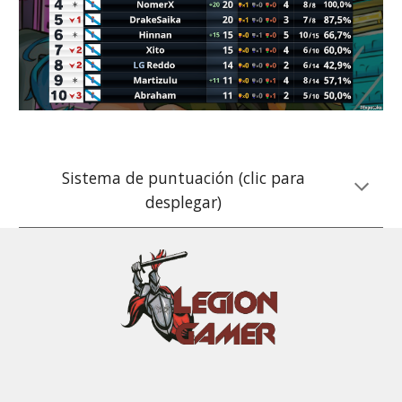
Sistema de puntuación (clic para
desplegar)