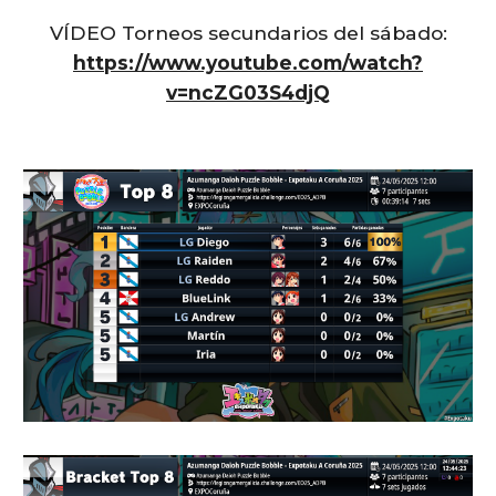
VÍDEO Torneos secundarios del sábado:
https://www.youtube.com/watch?
v=ncZG03S4djQ