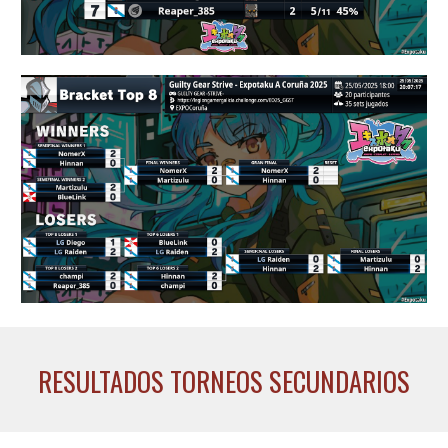
RESULTADOS TORNEOS SECUNDARIOS