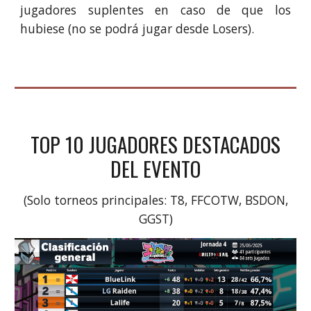
jugadores suplentes en caso de que los
hubiese (no se podrá jugar desde Losers).
TOP 10 JUGADORES DESTACADOS
DEL EVENTO
(Solo torneos principales: T8, FFCOTW, BSDON,
GGST)