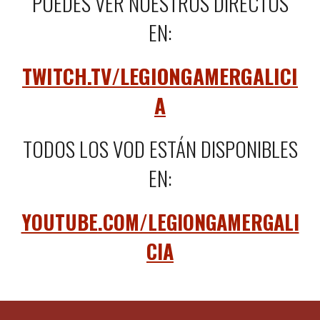
PUEDES VER NUESTROS DIRECTOS
EN:
TWITCH.TV/LEGIONGAMERGALICI
A
TODOS LOS VOD ESTÁN DISPONIBLES
EN:
YOUTUBE.COM/LEGIONGAMERGALI
CIA