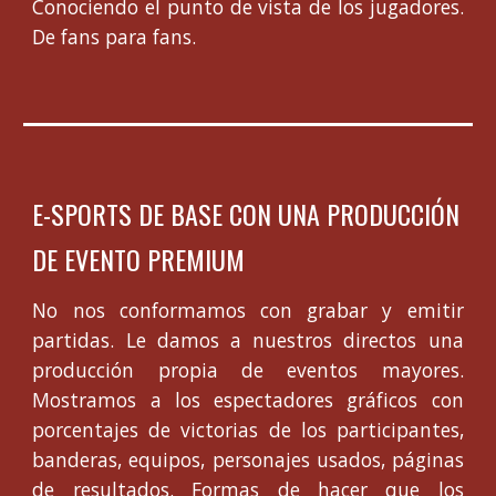
Conociendo el punto de vista de los jugadores.
De fans para fans.
E-SPORTS DE BASE CON UNA PRODUCCIÓN
DE EVENTO PREMIUM
No nos conformamos con grabar y emitir
partidas. Le damos a nuestros directos una
producción propia de eventos mayores.
Mostramos a los espectadores gráficos con
porcentajes de victorias de los participantes,
banderas, equipos, personajes usados, páginas
de resultados. Formas de hacer que los