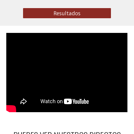
Resultados