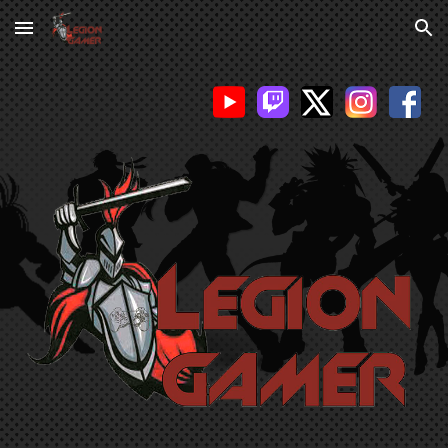
Skip to main content
Skip to navigation