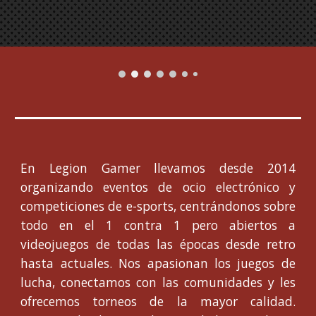
En Legion Gamer llevamos desde 2014
organizando eventos de ocio electrónico y
competiciones de e-sports, centrándonos sobre
todo en el 1 contra 1 pero abiertos a
videojuegos de todas las épocas desde retro
hasta actuales. Nos apasionan los juegos de
lucha, conectamos con las comunidades y les
ofrecemos torneos de la mayor calidad.