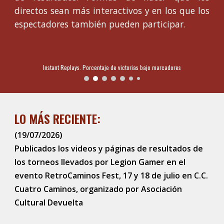
directos sean más interactivos y en los que los
espectadores también pueden participar.
Instant Replays. Porcentaje de victorias bajo marcadores
LO MÁS RECIENTE:
(19/07/2026)
Publicados los videos y páginas de resultados de
los torneos llevados por Legion Gamer en el
evento RetroCaminos Fest, 17 y 18 de julio en C.C.
Cuatro Caminos, organizado por Asociación
Cultural Devuelta