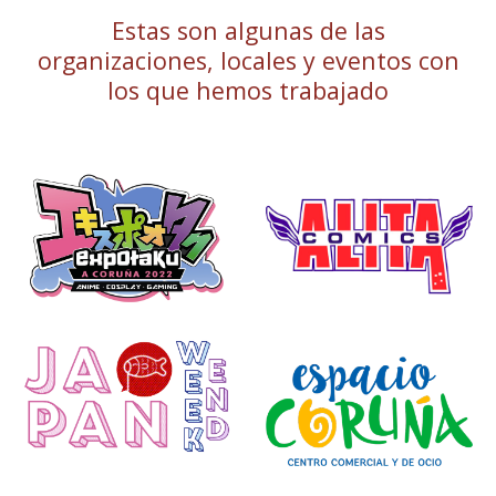
Estas son algunas de las
organizaciones, locales y eventos con
los que hemos trabajado