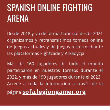
SPANISH ONLINE FIGHTING
ARENA
Desde 2018 y ya de forma habitual desde 2021
organizamos y retransmitimos torneos online
de juegos actuales y de juegos retro mediante
las plataformas Fightcade y Arkadyzja.
Más de 160 jugadores de todo el mundo
participaron en nuestros torneos durante el
2022, y más de 190 jugadores durante el 2023.
Accede a toda la información a través de la
sofa.legiongamer.org
página