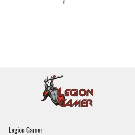
Legion Gamer